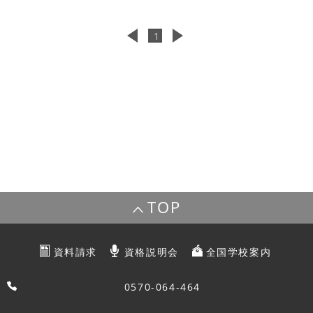
1
TOP
資料請求
資格説明会
全国学校案内
0570-064-464